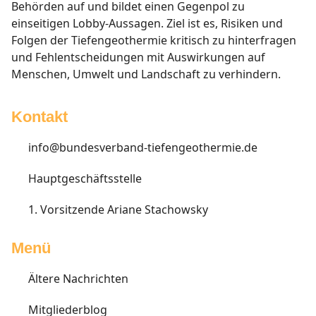
Behörden auf und bildet einen Gegenpol zu
einseitigen Lobby-Aussagen. Ziel ist es, Risiken und
Folgen der Tiefengeothermie kritisch zu hinterfragen
und Fehlentscheidungen mit Auswirkungen auf
Menschen, Umwelt und Landschaft zu verhindern.
Kontakt
info@bundesverband-tiefengeothermie.de
Hauptgeschäftsstelle
1. Vorsitzende Ariane Stachowsky
Menü
Ältere Nachrichten
Mitgliederblog