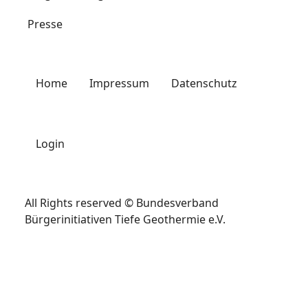
Presse
Home
Impressum
Datenschutz
Login
All Rights reserved © Bundesverband
Bürgerinitiativen Tiefe Geothermie e.V.