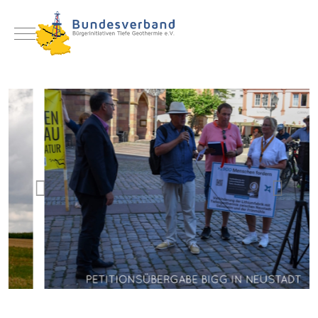
Mobile Menu Toggle