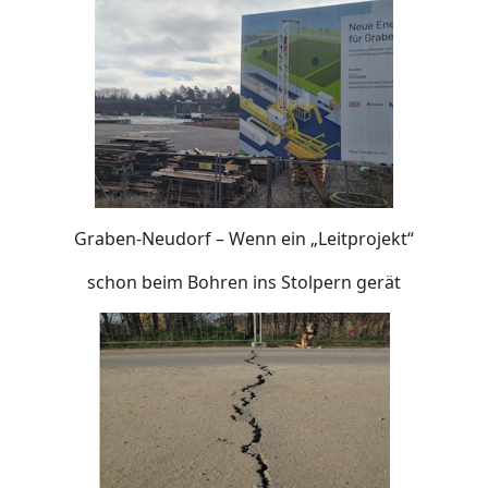
Graben-Neudorf – Wenn ein „Leitprojekt“
schon beim Bohren ins Stolpern gerät