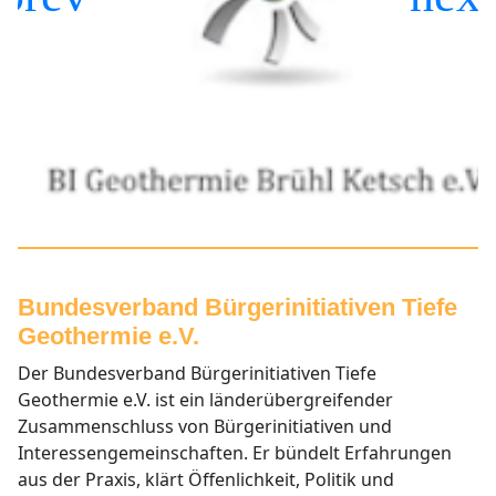
Bundesverband Bürgerinitiativen Tiefe
Geothermie e.V.
Der Bundesverband Bürgerinitiativen Tiefe
Geothermie e.V. ist ein länderübergreifender
Zusammenschluss
von Bürgerinitiativen und
Interessengemeinschaften. Er bündelt Erfahrungen
aus der Praxis, klärt Öffenlichkeit, Politik und