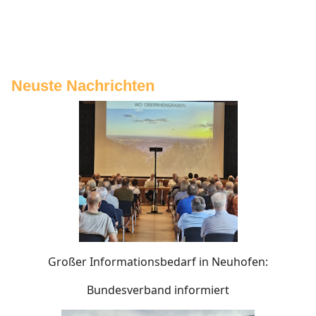
Neuste Nachrichten
Großer Informationsbedarf in Neuhofen:
Bundesverband informiert