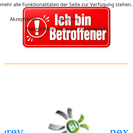
mehr alle Funktionalitäten der Seite zur Verfügung stehen.
Akzeptieren
Ablehnen
Weitere Informationen
|
Impressum