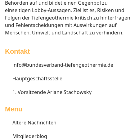
Behörden auf und bildet einen Gegenpol zu
einseitigen Lobby-Aussagen. Ziel ist es, Risiken und
Folgen der Tiefengeothermie kritisch zu hinterfragen
und Fehlentscheidungen mit Auswirkungen auf
Menschen, Umwelt und Landschaft zu verhindern.
Kontakt
info@bundesverband-tiefengeothermie.de
Hauptgeschäftsstelle
1. Vorsitzende Ariane Stachowsky
Menü
Ältere Nachrichten
Mitgliederblog