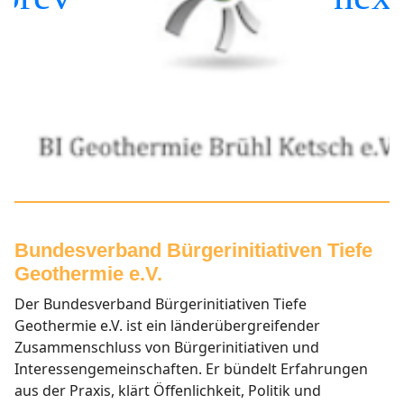
Bundesverband Bürgerinitiativen Tiefe
Geothermie e.V.
Der Bundesverband Bürgerinitiativen Tiefe
Geothermie e.V. ist ein länderübergreifender
Zusammenschluss
von Bürgerinitiativen und
Interessengemeinschaften. Er bündelt Erfahrungen
aus der Praxis, klärt Öffenlichkeit, Politik und