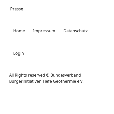
Presse
Home
Impressum
Datenschutz
Login
All Rights reserved © Bundesverband
Bürgerinitiativen Tiefe Geothermie e.V.