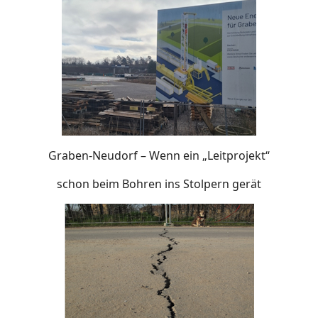
Graben-Neudorf – Wenn ein „Leitprojekt“
schon beim Bohren ins Stolpern gerät