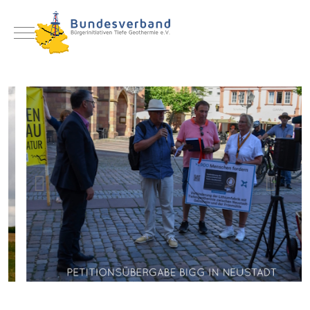
Mobile Menu Toggle