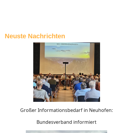
Neuste Nachrichten
Großer Informationsbedarf in Neuhofen:
Bundesverband informiert