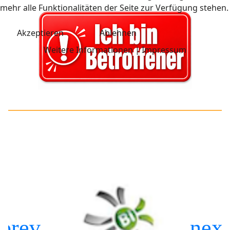
mehr alle Funktionalitäten der Seite zur Verfügung stehen.
Akzeptieren
Ablehnen
Weitere Informationen
|
Impressum