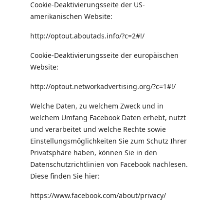
Cookie-Deaktivierungsseite der US-
amerikanischen Website:
http://optout.aboutads.info/?c=2#!/
Cookie-Deaktivierungsseite der europäischen
Website:
http://optout.networkadvertising.org/?c=1#!/
Welche Daten, zu welchem ​​Zweck und in
welchem ​​Umfang Facebook Daten erhebt, nutzt
und verarbeitet und welche Rechte sowie
Einstellungsmöglichkeiten Sie zum Schutz Ihrer
Privatsphäre haben, können Sie in den
Datenschutzrichtlinien von Facebook nachlesen.
Diese finden Sie hier:
https://www.facebook.com/about/privacy/