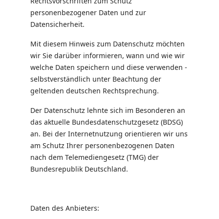
Rechtsvorschriften zum Schutz
personenbezogener Daten und zur
Datensicherheit.
Mit diesem Hinweis zum Datenschutz möchten
wir Sie darüber informieren, wann und wie wir
welche Daten speichern und diese verwenden -
selbstverständlich unter Beachtung der
geltenden deutschen Rechtsprechung.
Der Datenschutz lehnte sich im Besonderen an
das aktuelle Bundesdatenschutzgesetz (BDSG)
an. Bei der Internetnutzung orientieren wir uns
am Schutz Ihrer personenbezogenen Daten
nach dem Telemediengesetz (TMG) der
Bundesrepublik Deutschland.
Daten des Anbieters: