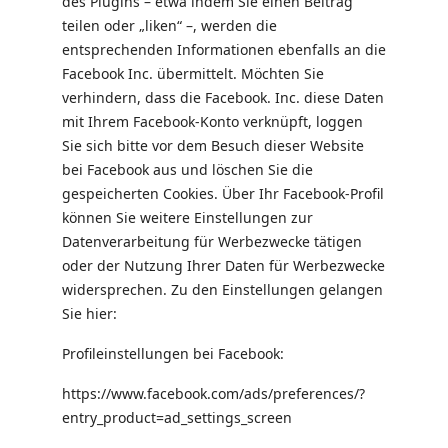
des Plugins – etwa indem Sie einen Beitrag
teilen oder „liken“ –, werden die
entsprechenden Informationen ebenfalls an die
Facebook Inc. übermittelt. Möchten Sie
verhindern, dass die Facebook. Inc. diese Daten
mit Ihrem Facebook-Konto verknüpft, loggen
Sie sich bitte vor dem Besuch dieser Website
bei Facebook aus und löschen Sie die
gespeicherten Cookies. Über Ihr Facebook-Profil
können Sie weitere Einstellungen zur
Datenverarbeitung für Werbezwecke tätigen
oder der Nutzung Ihrer Daten für Werbezwecke
widersprechen. Zu den Einstellungen gelangen
Sie hier:
Profileinstellungen bei Facebook:
https://www.facebook.com/ads/preferences/?
entry_product=ad_settings_screen