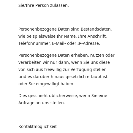
Sie/Ihre Person zulassen.
Personenbezogene Daten sind Bestandsdaten,
wie beispielsweise Ihr Name, Ihre Anschrift,
Telefonnummer, E-Mail- oder IP-Adresse.
Personenbezogene Daten erheben, nutzen oder
verarbeiten wir nur dann, wenn Sie uns diese
von sich aus freiwillig zur Verfügung stellen
und es darüber hinaus gesetzlich erlaubt ist
oder Sie eingewilligt haben.
Dies geschieht üblicherweise, wenn Sie eine
Anfrage an uns stellen.
Kontaktmöglichkeit