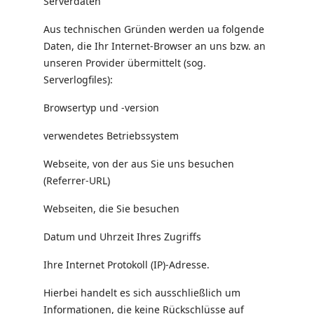
Serverdaten
Aus technischen Gründen werden ua folgende
Daten, die Ihr Internet-Browser an uns bzw. an
unseren Provider übermittelt (sog.
Serverlogfiles):
Browsertyp und -version
verwendetes Betriebssystem
Webseite, von der aus Sie uns besuchen
(Referrer-URL)
Webseiten, die Sie besuchen
Datum und Uhrzeit Ihres Zugriffs
Ihre Internet Protokoll (IP)-Adresse.
Hierbei handelt es sich ausschließlich um
Informationen, die keine Rückschlüsse auf