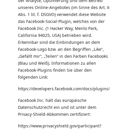
der Analyse, Optimierung und dem Betrieb
unseres Online-Angebotes (im Sinne des Art. 6
Abs. 1 lit. f. DSGVO) verwendet diese Website
das Facebook-Social-Plugin, welches von der
Facebook Inc. (1 Hacker Way, Menlo Park,
California 94025, USA) betrieben wird.
Erkennbar sind die Einbindungen an dem
Facebook-Logo bzw. an den Begriffen „Like“,
„Gefällt mir“, „Teilen“ in den Farben Facebooks
(Blau und Weiß). Informationen zu allen
Facebook-Plugins finden Sie über den
folgenden Link:
https://developers.facebook.com/docs/plugins/
Facebook Inc. hält das europäische
Datenschutzrecht ein und ist unter dem
Privacy-Shield-Abkommen zertifiziert:
https://www.privacyshield.gov/participant?