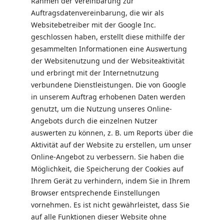
Rahmen der Vereinbarung zur
Auftragsdatenvereinbarung, die wir als
Websitebetreiber mit der Google Inc.
geschlossen haben, erstellt diese mithilfe der
gesammelten Informationen eine Auswertung
der Websitenutzung und der Websiteaktivität
und erbringt mit der Internetnutzung
verbundene Dienstleistungen. Die von Google
in unserem Auftrag erhobenen Daten werden
genutzt, um die Nutzung unseres Online-
Angebots durch die einzelnen Nutzer
auswerten zu können, z. B. um Reports über die
Aktivität auf der Website zu erstellen, um unser
Online-Angebot zu verbessern. Sie haben die
Möglichkeit, die Speicherung der Cookies auf
Ihrem Gerät zu verhindern, indem Sie in Ihrem
Browser entsprechende Einstellungen
vornehmen. Es ist nicht gewährleistet, dass Sie
auf alle Funktionen dieser Website ohne