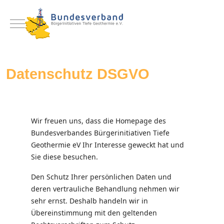
Mobile Menu Toggle
Datenschutz DSGVO
Wir freuen uns, dass die Homepage des
Bundesverbandes Bürgerinitiativen Tiefe
Geothermie eV Ihr Interesse geweckt hat und
Sie diese besuchen.
Den Schutz Ihrer persönlichen Daten und
deren vertrauliche Behandlung nehmen wir
sehr ernst. Deshalb handeln wir in
Übereinstimmung mit den geltenden