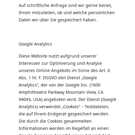
Auf schriftliche Anfrage sind wir gerne bereit,
Ihnen mitzuteilen, ob und welche persönlichen
Daten wir über Sie gespeichert haben.
Google Analytics
Diese Website nutzt aufgrund unserer
Interessen zur Optimierung und Analyse
unseres Online-Angebots im Sinne des Art. 6
Abs. 1 lit. F. DSGVO den Dienst „Google
Analytics“, der von der Google Inc. (1600
Amphitheatre Parkway Mountain View, CA
94043, USA) angeboten wird. Der Dienst (Google
Analytics) verwendet „Cookies“ – Textdateien,
die auf Ihrem Endgerät gespeichert werden.
Die durch die Cookies gesammelten
Informationen werden im Regelfall an einen