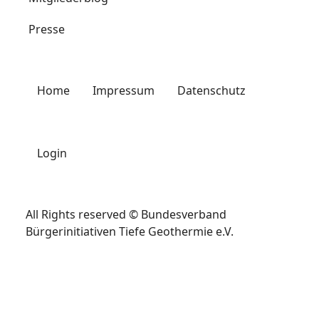
Presse
Home
Impressum
Datenschutz
Login
All Rights reserved © Bundesverband
Bürgerinitiativen Tiefe Geothermie e.V.