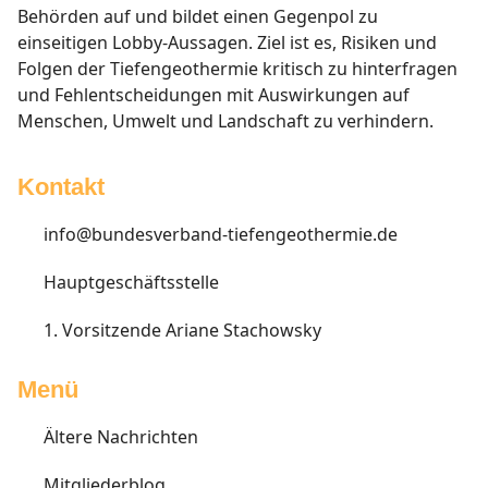
Behörden auf und bildet einen Gegenpol zu
einseitigen Lobby-Aussagen. Ziel ist es, Risiken und
Folgen der Tiefengeothermie kritisch zu hinterfragen
und Fehlentscheidungen mit Auswirkungen auf
Menschen, Umwelt und Landschaft zu verhindern.
Kontakt
info@bundesverband-tiefengeothermie.de
Hauptgeschäftsstelle
1. Vorsitzende Ariane Stachowsky
Menü
Ältere Nachrichten
Mitgliederblog