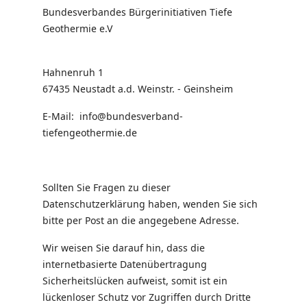
Bundesverbandes Bürgerinitiativen Tiefe
Geothermie e.V
Hahnenruh 1
67435 Neustadt a.d. Weinstr. - Geinsheim
E-Mail:
info@bundesverband-
tiefengeothermie.de
Sollten Sie Fragen zu dieser
Datenschutzerklärung haben, wenden Sie sich
bitte per Post an die angegebene Adresse.
Wir weisen Sie darauf hin, dass die
internetbasierte Datenübertragung
Sicherheitslücken aufweist, somit ist ein
lückenloser Schutz vor Zugriffen durch Dritte