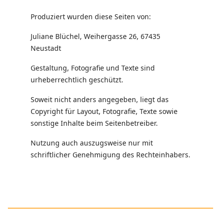
Produziert wurden diese Seiten von:
Juliane Blüchel, Weihergasse 26, 67435
Neustadt
Gestaltung, Fotografie und Texte sind
urheberrechtlich geschützt.
Soweit nicht anders angegeben, liegt das
Copyright für Layout, Fotografie, Texte sowie
sonstige Inhalte beim Seitenbetreiber.
Nutzung auch auszugsweise nur mit
schriftlicher Genehmigung des Rechteinhabers.