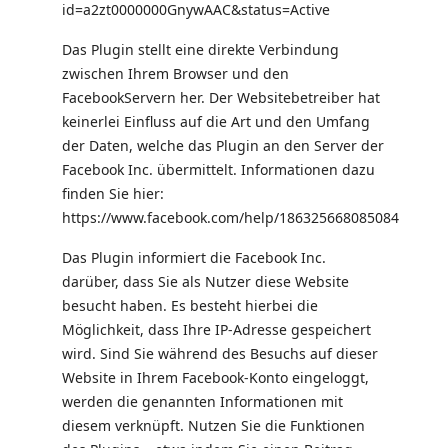
id=a2zt0000000GnywAAC&status=Active
Das Plugin stellt eine direkte Verbindung
zwischen Ihrem Browser und den
FacebookServern her. Der Websitebetreiber hat
keinerlei Einfluss auf die Art und den Umfang
der Daten, welche das Plugin an den Server der
Facebook Inc. übermittelt. Informationen dazu
finden Sie hier:
https://www.facebook.com/help/186325668085084
Das Plugin informiert die Facebook Inc.
darüber, dass Sie als Nutzer diese Website
besucht haben. Es besteht hierbei die
Möglichkeit, dass Ihre IP-Adresse gespeichert
wird. Sind Sie während des Besuchs auf dieser
Website in Ihrem Facebook-Konto eingeloggt,
werden die genannten Informationen mit
diesem verknüpft. Nutzen Sie die Funktionen