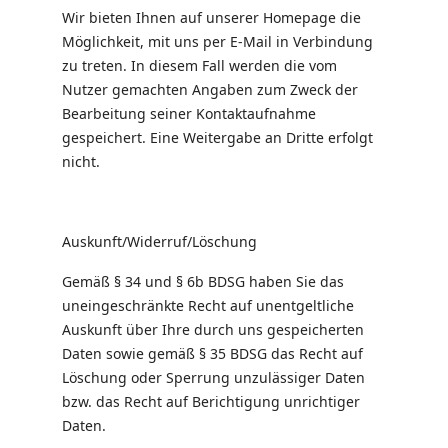
Wir bieten Ihnen auf unserer Homepage die
Möglichkeit, mit uns per E-Mail in Verbindung
zu treten. In diesem Fall werden die vom
Nutzer gemachten Angaben zum Zweck der
Bearbeitung seiner Kontaktaufnahme
gespeichert. Eine Weitergabe an Dritte erfolgt
nicht.
Auskunft/Widerruf/Löschung
Gemäß § 34 und § 6b BDSG haben Sie das
uneingeschränkte Recht auf unentgeltliche
Auskunft über Ihre durch uns gespeicherten
Daten sowie gemäß § 35 BDSG das Recht auf
Löschung oder Sperrung unzulässiger Daten
bzw. das Recht auf Berichtigung unrichtiger
Daten.