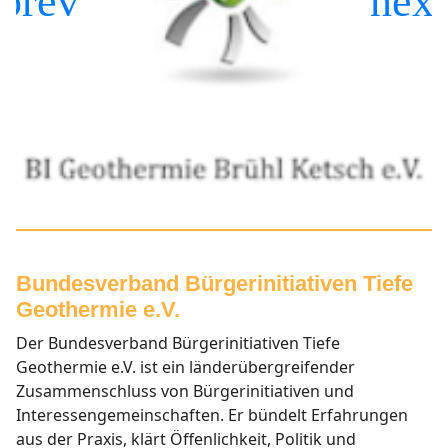
Bundesverband Bürgerinitiativen Tiefe
Geothermie e.V.
Der Bundesverband Bürgerinitiativen Tiefe
Geothermie e.V. ist ein länderübergreifender
Zusammenschluss
von Bürgerinitiativen und
Interessengemeinschaften. Er bündelt Erfahrungen
aus der Praxis, klärt Öffenlichkeit, Politik und