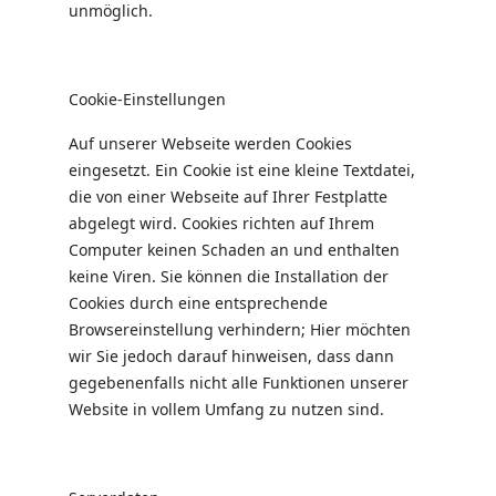
unmöglich.
Cookie-Einstellungen
Auf unserer Webseite werden Cookies
eingesetzt. Ein Cookie ist eine kleine Textdatei,
die von einer Webseite auf Ihrer Festplatte
abgelegt wird. Cookies richten auf Ihrem
Computer keinen Schaden an und enthalten
keine Viren. Sie können die Installation der
Cookies durch eine entsprechende
Browsereinstellung verhindern; Hier möchten
wir Sie jedoch darauf hinweisen, dass dann
gegebenenfalls nicht alle Funktionen unserer
Website in vollem Umfang zu nutzen sind.