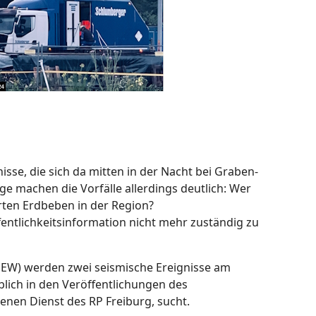
isse, die sich da mitten in der Nacht bei Graben-
e machen die Vorfälle allerdings deutlich: Wer
rten Erdbeben in der Region?
entlichkeitsinformation nicht mehr zuständig zu
EW) werden zwei seismische Ereignisse am
blich in den Veröffentlichungen des
nen Dienst des RP Freiburg, sucht.