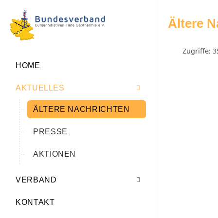
Ältere N
Zugriffe: 
HOME
AKTUELLES
ÄLTERE NACHRICHTEN
PRESSE
AKTIONEN
VERBAND
KONTAKT